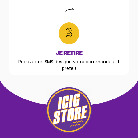
JE RETIRE
Recevez un SMS dès que votre commande est
prête !