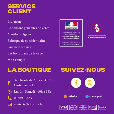
SERVICE
CLIENT
Livraison
Conditions générales de vente
Mentions légales
Politique de confidentialité
Paiement sécurisé
Les bons plans de la vape
Mon compte
LA BOUTIQUE
SUIVEZ-NOUS
325 Route de Nimes 34170
Castelnau le Lez
Lundi - Samedi | 10h à 18h
0966910823
contact@icigstore.fr