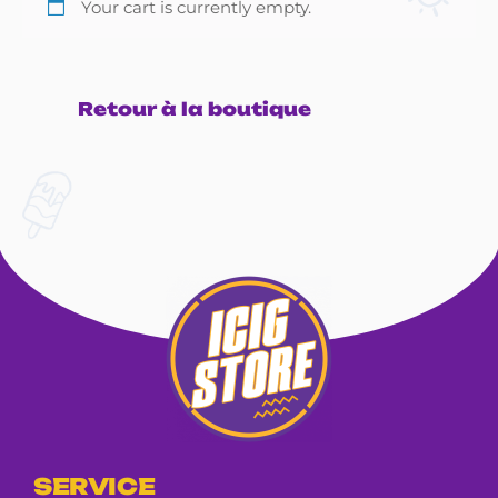
Your cart is currently empty.
Retour à la boutique
SERVICE