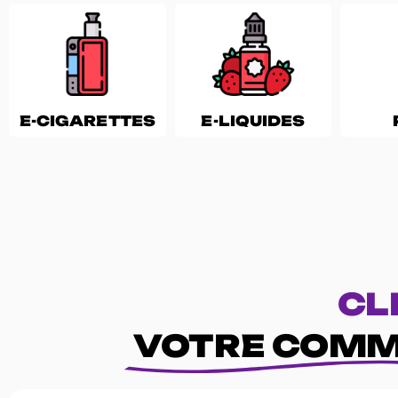
E-CIGARETTES
E-LIQUIDES
CL
VOTRE COMM