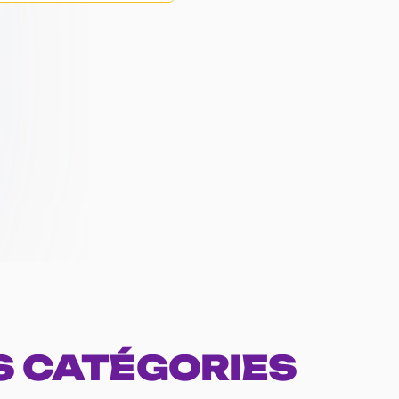
S CATÉGORIES