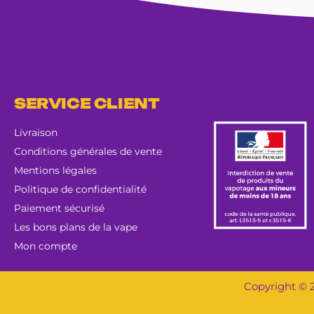
SERVICE CLIENT
Livraison
Conditions générales de vente
Mentions légales
Politique de confidentialité
Paiement sécurisé
Les bons plans de la vape
Mon compte
Copyright © 2