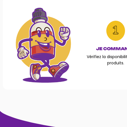
JE COMMA
Vérifiez la disponibil
produits.