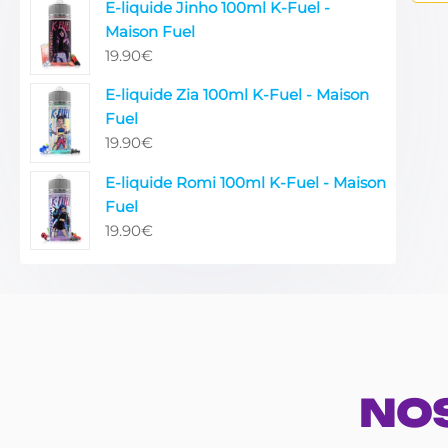
E-liquide Jinho 100ml K-Fuel -
Maison Fuel
19.90
€
E-liquide Zia 100ml K-Fuel - Maison
Fuel
19.90
€
E-liquide Romi 100ml K-Fuel - Maison
Fuel
19.90
€
NO