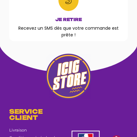
JE RETIRE
Recevez un SMS dès que votre commande est
prête !
SERVICE
CLIENT
Livraison