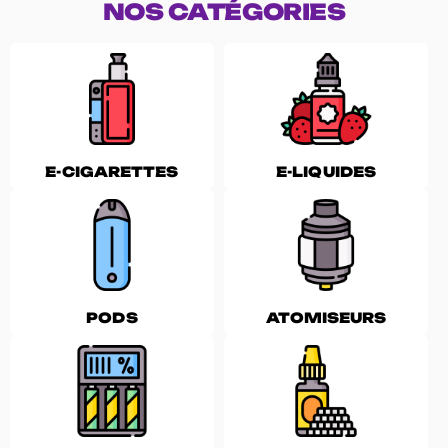
NOS CATÉGORIES
E-CIGARETTES
E-LIQUIDES
PODS
ATOMISEURS