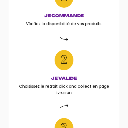
JE COMMANDE
Vérifiez la disponibilité de vos produits.
JE VALIDE
Choisissez le retrait click and collect en page
livraison.