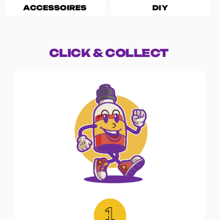
ACCESSOIRES
DIY
CLICK & COLLECT