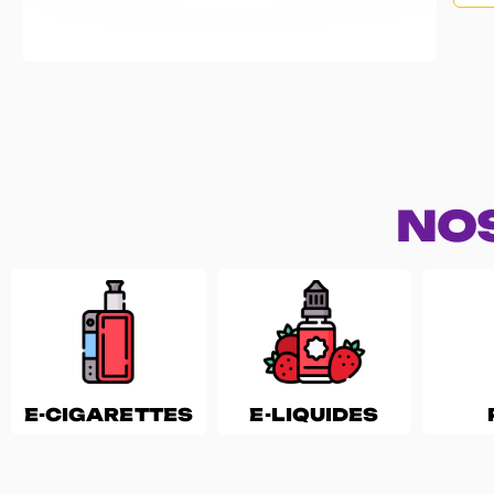
NO
E-CIGARETTES
E-LIQUIDES