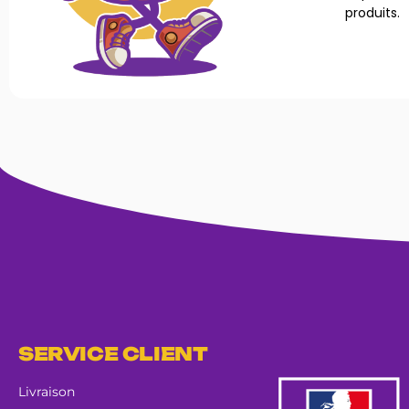
produits.
SERVICE CLIENT
Livraison