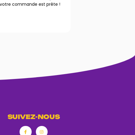
votre commande est prête !
SUIVEZ-NOUS