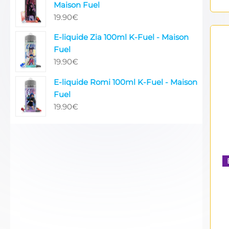
Maison Fuel
19.90
€
E-liquide Zia 100ml K-Fuel - Maison
Fuel
19.90
€
E-liquide Romi 100ml K-Fuel - Maison
Fuel
19.90
€