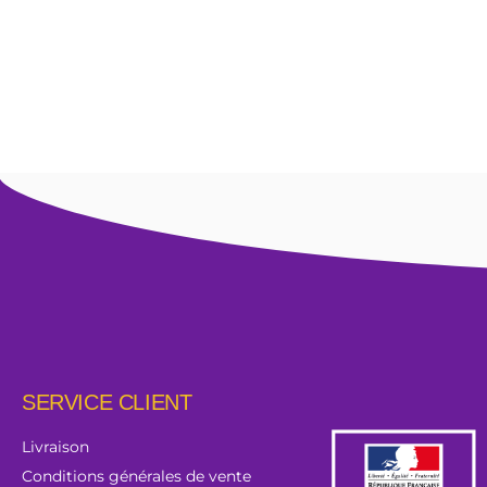
SERVICE CLIENT
Livraison
Conditions générales de vente