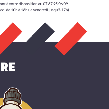
ont à votre disposition au 07 67 95 06 09
edi de 10h à 18h (le vendredi jusqu'à 17h)
ORE