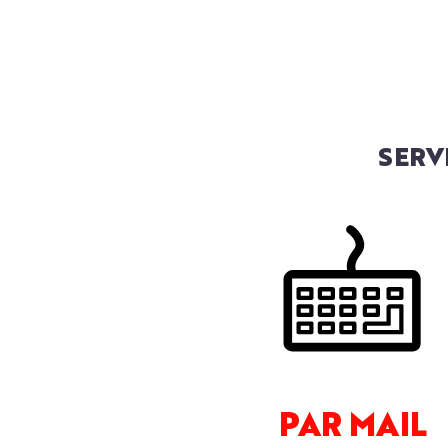
SERV
PAR MAIL