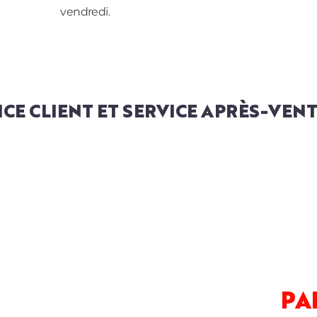
vendredi.
ICE CLIENT ET SERVICE APRÈS-VEN
PA