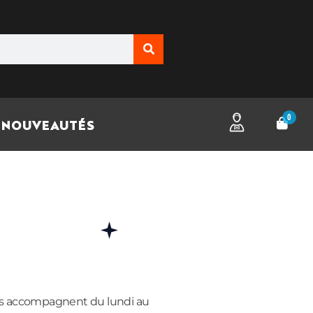
0
NOUVEAUTÉS
vous accompagnent du lundi au