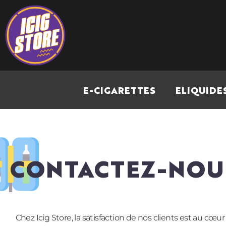
E-CIGARETTES
ELIQUIDE
CONTACTEZ-NOU
Chez Icig Store, la satisfaction de nos clients est au