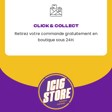
CLICK & COLLECT
Retirez votre commande gratuitement en
boutique sous 24H.