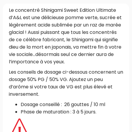
Le concentré Shinigami Sweet Edition Ultimate
d’A&L est une délicieuse pomme verte, sucrée et
légèrement acide sublimée par un raz de marée
glacial ! Aussi puissant que tous les concentrés
de ce célèbre fabricant, le Shinigami qui signifie
dieu de la mort en japonais, va mettre fin à votre
vie sociale…désormais seul ce dernier aura de
l’importance à vos yeux.
Les conseils de dosage ci-dessous concernent un
dosage 50% PG / 50% VG. Ajoutez un peu
d’arôme si votre taux de VG est plus élevé et
inversement.
Dosage conseillé : 26 gouttes / 10 ml
Phase de maturation : 3 à 5 jours.