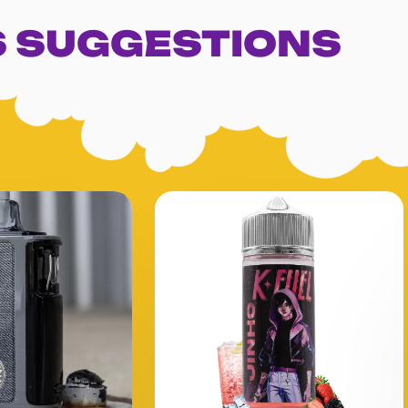
 SUGGESTIONS