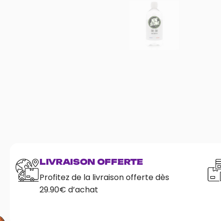
LIVRAISON OFFERTE
Profitez de la livraison offerte dès
29.90€ d’achat