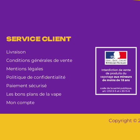
SERVICE CLIENT
Livraison
Conditions générales de vente
Mentions légales
Politique de confidentialité
Paiement sécurisé
Les bons plans de la vape
Mon compte
Copyright © 2