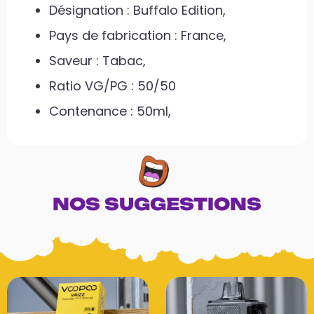
Désignation : Buffalo Edition,
Pays de fabrication : France,
Saveur : Tabac,
Ratio VG/PG : 50/50
Contenance : 50ml,
NOS SUGGESTIONS