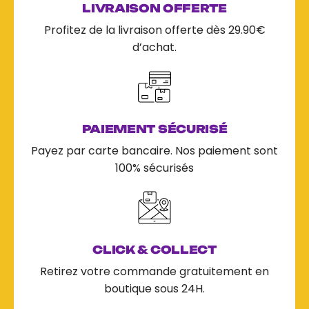
LIVRAISON OFFERTE
Profitez de la livraison offerte dès 29.90€
d’achat.
PAIEMENT SÉCURISÉ
Payez par carte bancaire. Nos paiement sont
100% sécurisés
CLICK & COLLECT
Retirez votre commande gratuitement en
boutique sous 24H.