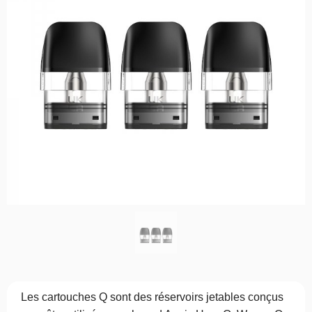
Les cartouches Q sont des réservoirs jetables conçus