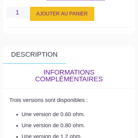
AJOUTER AU PANIER
DESCRIPTION
INFORMATIONS
COMPLÉMENTAIRES
Trois versions sont disponibles :
Une version de 0.60 ohm.
Une version de 0.80 ohm.
Une version de 1.2 ohm.