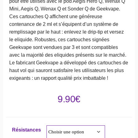
pour être utilisés avec le pod Aegis Hero Q, Wenax Q
Mini, Aegis Q, Wenax Q et Sonder Q de Geekvape.
Ces cartouches Q affichent une généreuse
contenance de 2 ml et s’équipent d’un système de
remplissage par le haut : enlevez le drip-tip et versez
le eliquide. Robustes, ces cartouches signées
Geekvape sont vendues par 3 et sont compatibles
avec la majorité des eliquides présents sur le marché.
Le fabricant Geekvape a développé des cartouches de
haut vol qui sauront satisfaire les utilisateurs les plus
exigeants : un rapport qualité prix imbattable !
9.90
€
Résistances