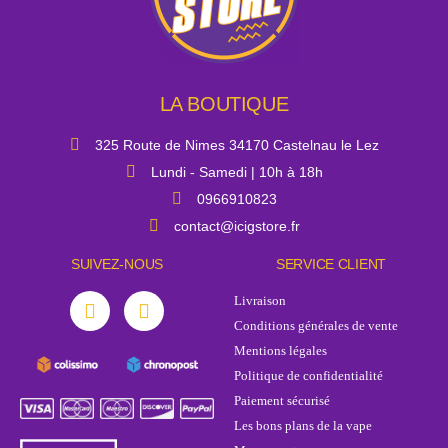
LA BOUTIQUE
325 Route de Nimes 34170 Castelnau le Lez
Lundi - Samedi | 10h à 18h
0966910823
contact@icigstore.fr
SUIVEZ-NOUS
SERVICE CLIENT
Livraison
Conditions générales de vente
Mentions légales
Politique de confidentialité
Paiement sécurisé
Les bons plans de la vape