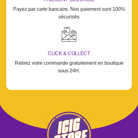
Payez par carte bancaire. Nos paiement sont 100%
sécurisés
CLICK & COLLECT
Retirez votre commande gratuitement en boutique
sous 24H.