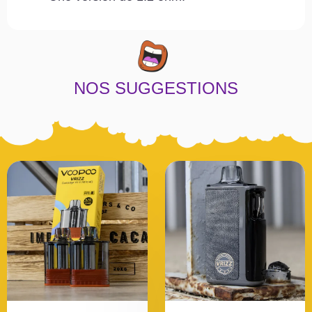
NOS SUGGESTIONS