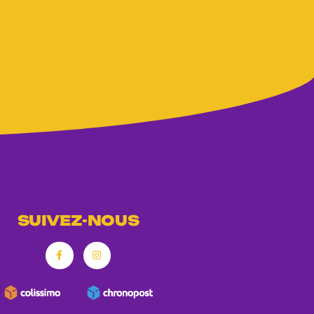
SUIVEZ-NOUS