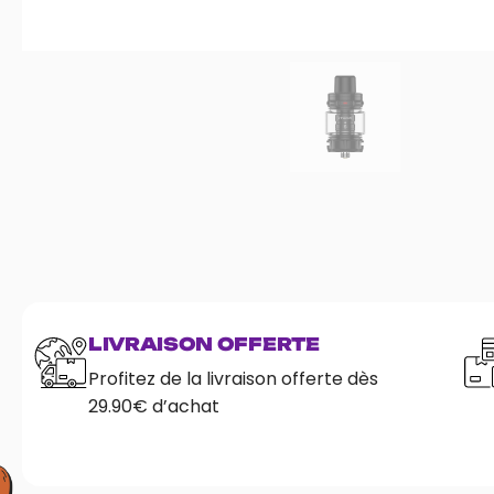
LIVRAISON OFFERTE
Profitez de la livraison offerte dès
29.90€ d’achat