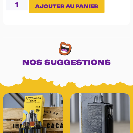
AJOUTER AU PANIER
NOS SUGGESTIONS