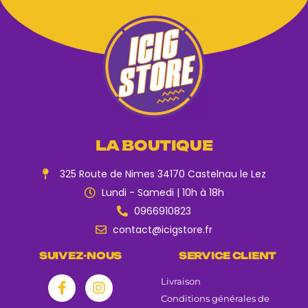
LA BOUTIQUE
325 Route de Nimes 34170 Castelnau le Lez
Lundi - Samedi | 10h à 18h
0966910823
contact@icigstore.fr
SUIVEZ-NOUS
SERVICE CLIENT
Livraison
Conditions générales de