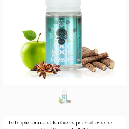
La toupie tourne et le rêve se poursuit avec en