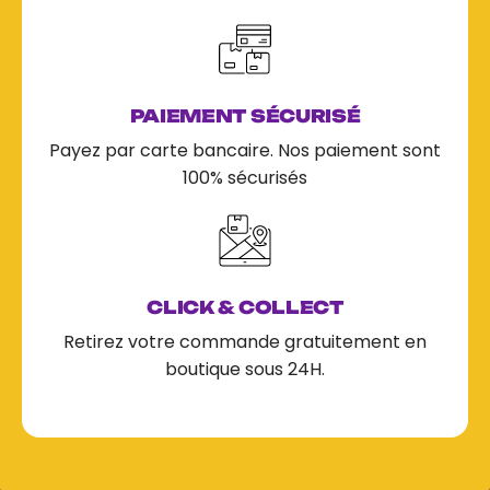
PAIEMENT SÉCURISÉ
Payez par carte bancaire. Nos paiement sont
100% sécurisés
CLICK & COLLECT
Retirez votre commande gratuitement en
boutique sous 24H.