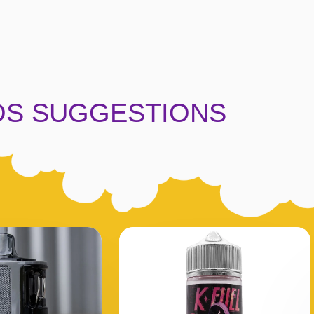
OS SUGGESTIONS