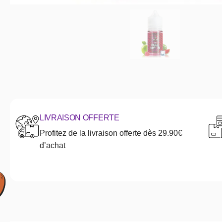
LIVRAISON OFFERTE
Profitez de la livraison offerte dès 29.90€
d’achat