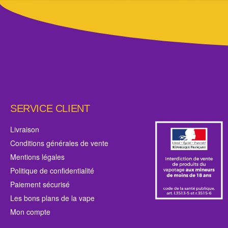
SERVICE CLIENT
Livraison
Conditions générales de vente
Mentions légales
Politique de confidentialité
Paiement sécurisé
Les bons plans de la vape
Mon compte