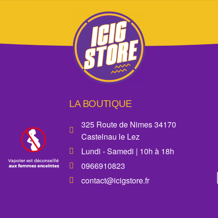
LA BOUTIQUE
325 Route de Nimes 34170
Castelnau le Lez
Lundi - Samedi | 10h à 18h
0966910823
contact@icigstore.fr