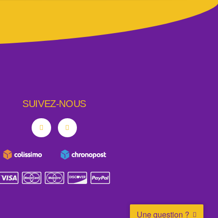
SUIVEZ-NOUS
Une question ?