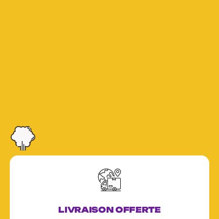
LIVRAISON OFFERTE