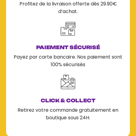
Profitez de la livraison offerte dès 29.90€
d’achat.
PAIEMENT SÉCURISÉ
Payez par carte bancaire. Nos paiement sont
100% sécurisés
CLICK & COLLECT
Retirez votre commande gratuitement en
boutique sous 24H.