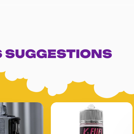
 SUGGESTIONS