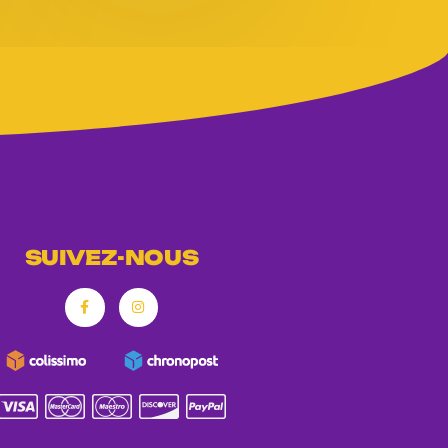
SUIVEZ-NOUS