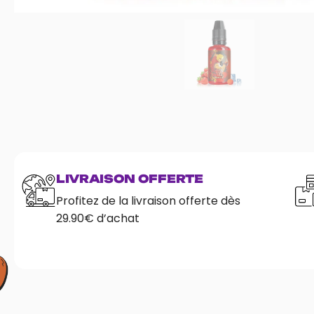
LIVRAISON OFFERTE
Profitez de la livraison offerte dès
29.90€ d’achat