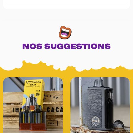
NOS SUGGESTIONS