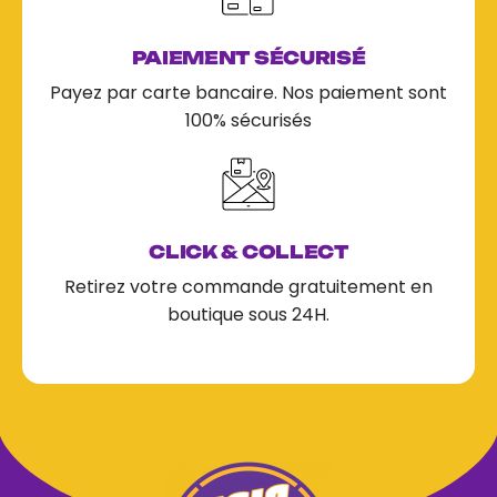
PAIEMENT SÉCURISÉ
Payez par carte bancaire. Nos paiement sont
100% sécurisés
CLICK & COLLECT
Retirez votre commande gratuitement en
boutique sous 24H.