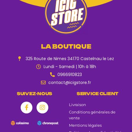
LA BOUTIQUE
325 Route de Nimes 34170 Castelnau le Lez
Lundi - Samedi | 10h à 18h
0966910823
contact@icigstore.fr
SUIVEZ-NOUS
SERVICE CLIENT
Livraison
Conditions générales de
vente
Mentions légales