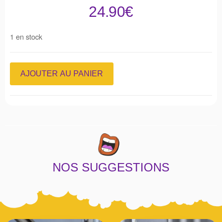
24.90
€
1 en stock
AJOUTER AU PANIER
NOS SUGGESTIONS