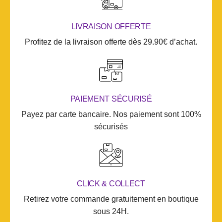
LIVRAISON OFFERTE
Profitez de la livraison offerte dès 29.90€ d’achat.
PAIEMENT SÉCURISÉ
Payez par carte bancaire. Nos paiement sont 100%
sécurisés
CLICK & COLLECT
Retirez votre commande gratuitement en boutique
sous 24H.