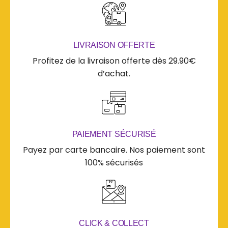
LIVRAISON OFFERTE
Profitez de la livraison offerte dès 29.90€
d’achat.
PAIEMENT SÉCURISÉ
Payez par carte bancaire. Nos paiement sont
100% sécurisés
CLICK & COLLECT