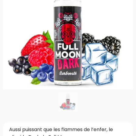
Aussi puissant que les flammes de l’enfer, le