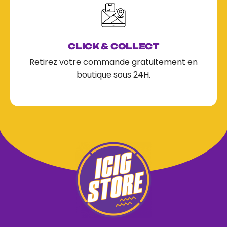
CLICK & COLLECT
Retirez votre commande gratuitement en
boutique sous 24H.