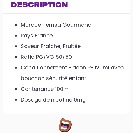
DESCRIPTION
Marque Temsa Gourmand
Pays France
Saveur Fraîche, Fruitée
Ratio PG/VG 50/50
Conditionnement Flacon PE 120ml avec
bouchon sécurité enfant
Contenance 100ml
Dosage de nicotine 0mg