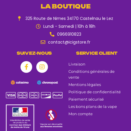
LA BOUTIQUE
325 Route de Nimes 34170 Castelnau le Lez
Lundi - Samedi | 10h à 18h
0966910823
contact@icigstore.fr
SUIVEZ-NOUS
SERVICE CLIENT
Livraison
Conditions générales de
vente
Mentions légales
Politique de confidentialité
Paiement sécurisé
Les bons plans de la vape
Mon compte