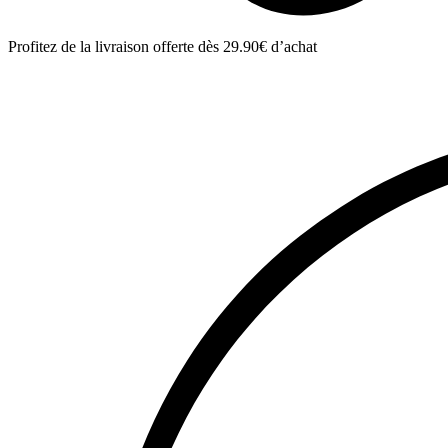
Profitez de la livraison offerte dès 29.90€ d’achat