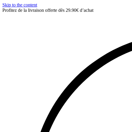
Skip to the content
Profitez de la livraison offerte dès 29.90€ d’achat