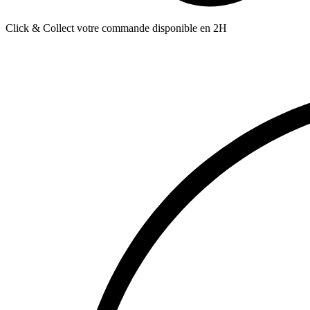
Click & Collect votre commande disponible en 2H