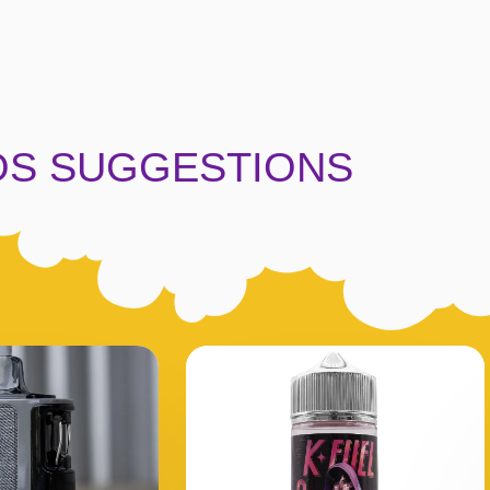
OS SUGGESTIONS