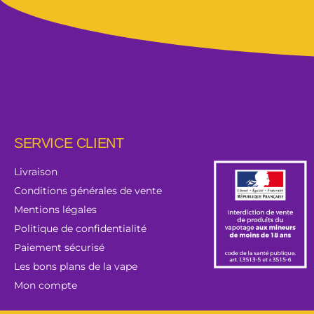
SERVICE CLIENT
Livraison
Conditions générales de vente
Mentions légales
Politique de confidentialité
Paiement sécurisé
Les bons plans de la vape
Mon compte