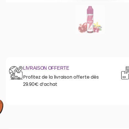
LIVRAISON OFFERTE
Profitez de la livraison offerte dès
29.90€ d’achat