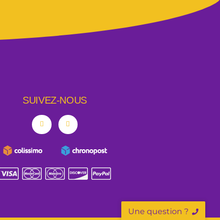
SUIVEZ-NOUS
Une question ?