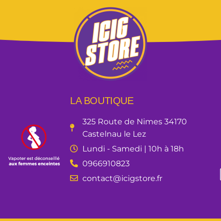
LA BOUTIQUE
325 Route de Nimes 34170
Castelnau le Lez
Lundi - Samedi | 10h à 18h
0966910823
contact@icigstore.fr