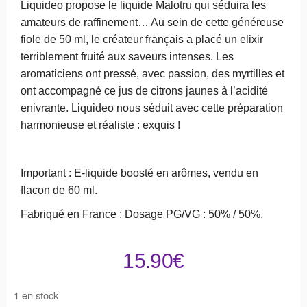
Liquideo propose le liquide Malotru qui séduira les
amateurs de raffinement… Au sein de cette généreuse
fiole de 50 ml, le créateur français a placé un elixir
terriblement fruité aux saveurs intenses. Les
aromaticiens ont pressé, avec passion, des myrtilles et
ont accompagné ce jus de citrons jaunes à l’acidité
enivrante. Liquideo nous séduit avec cette préparation
harmonieuse et réaliste : exquis !
Important : E-liquide boosté en arômes, vendu en
flacon de 60 ml.
Fabriqué en France ; Dosage PG/VG : 50% / 50%.
15.90
€
1 en stock