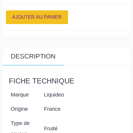
AJOUTER AU PANIER
DESCRIPTION
FICHE TECHNIQUE
Marque
Liquideo
Origine
France
Type de
Fruité