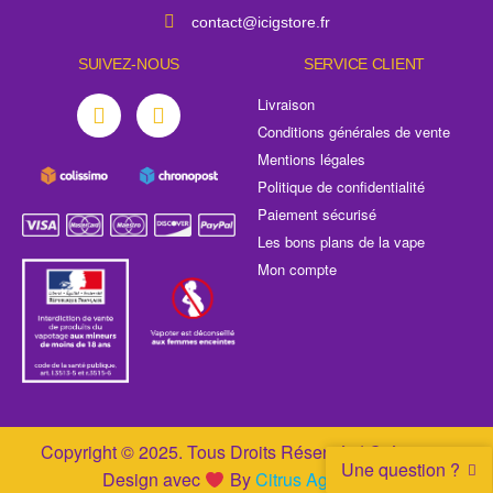
contact@icigstore.fr
SUIVEZ-NOUS
SERVICE CLIENT
Livraison
Conditions générales de vente
Mentions légales
Politique de confidentialité
Paiement sécurisé
Les bons plans de la vape
Mon compte
Copyright © 2025. Tous Droits Réservés | Création &
Une question ?
Design avec
By
Citrus Agence