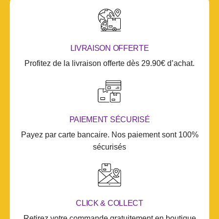
LIVRAISON OFFERTE
Profitez de la livraison offerte dès 29.90€ d’achat.
PAIEMENT SÉCURISÉ
Payez par carte bancaire. Nos paiement sont 100%
sécurisés
CLICK & COLLECT
Retirez votre commande gratuitement en boutique