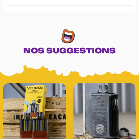
NOS SUGGESTIONS