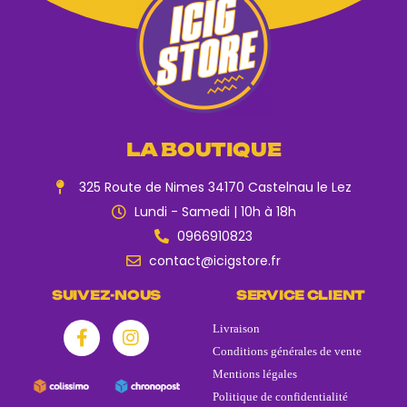
LA BOUTIQUE
325 Route de Nimes 34170 Castelnau le Lez
Lundi - Samedi | 10h à 18h
0966910823
contact@icigstore.fr
SUIVEZ-NOUS
SERVICE CLIENT
Livraison
Conditions générales de vente
Mentions légales
Politique de confidentialité