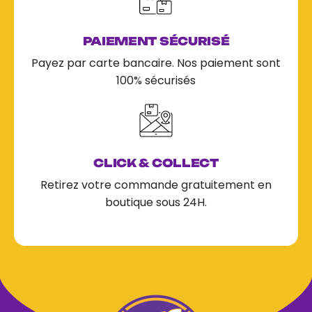
PAIEMENT SÉCURISÉ
Payez par carte bancaire. Nos paiement sont
100% sécurisés
CLICK & COLLECT
Retirez votre commande gratuitement en
boutique sous 24H.