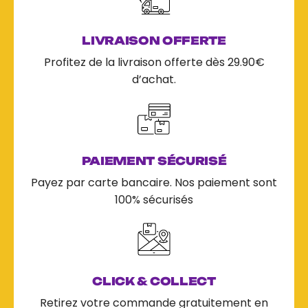
LIVRAISON OFFERTE
Profitez de la livraison offerte dès 29.90€
d’achat.
PAIEMENT SÉCURISÉ
Payez par carte bancaire. Nos paiement sont
100% sécurisés
CLICK & COLLECT
Retirez votre commande gratuitement en