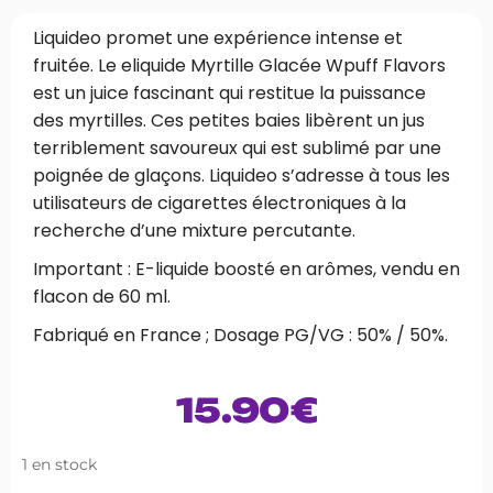
Liquideo promet une expérience intense et
fruitée. Le eliquide Myrtille Glacée Wpuff Flavors
est un juice fascinant qui restitue la puissance
des myrtilles. Ces petites baies libèrent un jus
terriblement savoureux qui est sublimé par une
poignée de glaçons. Liquideo s’adresse à tous les
utilisateurs de cigarettes électroniques à la
recherche d’une mixture percutante.
Important : E-liquide boosté en arômes, vendu en
flacon de 60 ml.
Fabriqué en France ; Dosage PG/VG : 50% / 50%.
15.90
€
1 en stock