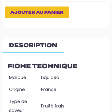
AJOUTER AU PANIER
DESCRIPTION
FICHE TECHNIQUE
Marque
Liquideo
Origine
France
Type de
Fruité frais
saveur