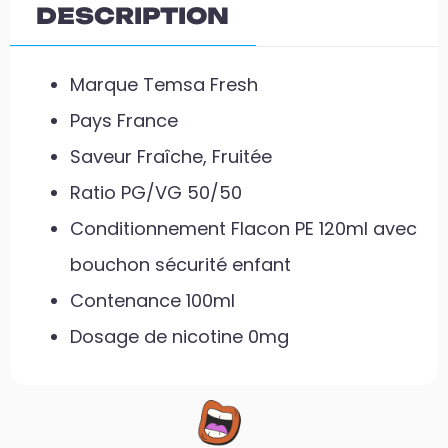
DESCRIPTION
Marque Temsa Fresh
Pays France
Saveur Fraîche, Fruitée
Ratio PG/VG 50/50
Conditionnement Flacon PE 120ml avec
bouchon sécurité enfant
Contenance 100ml
Dosage de nicotine 0mg