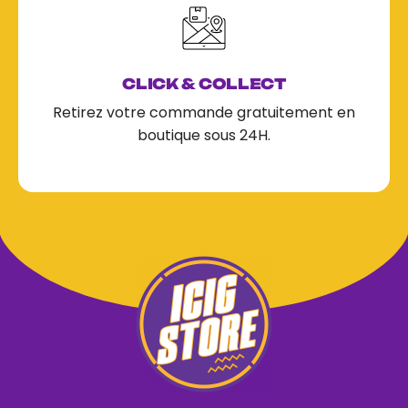
CLICK & COLLECT
Retirez votre commande gratuitement en
boutique sous 24H.