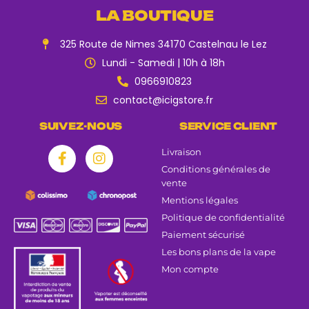
LA BOUTIQUE
325 Route de Nimes 34170 Castelnau le Lez
Lundi - Samedi | 10h à 18h
0966910823
contact@icigstore.fr
SUIVEZ-NOUS
SERVICE CLIENT
Livraison
Conditions générales de
vente
Mentions légales
Politique de confidentialité
Paiement sécurisé
Les bons plans de la vape
Mon compte