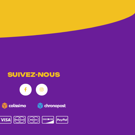
SUIVEZ-NOUS