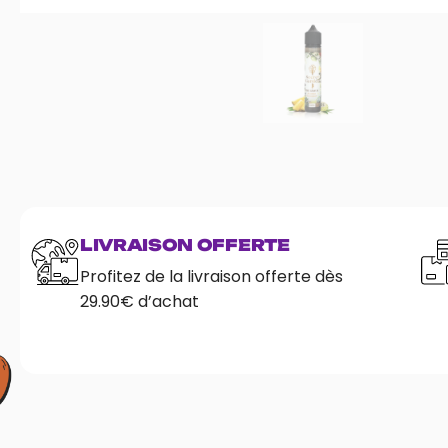
LIVRAISON OFFERTE
Profitez de la livraison offerte dès
29.90€ d’achat