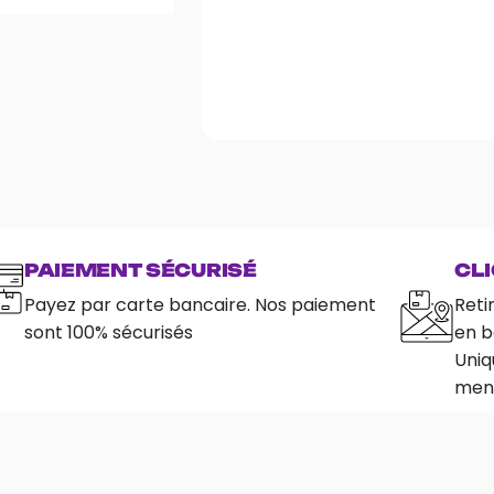
PAIEMENT SÉCURISÉ
CLI
Payez par carte bancaire. Nos paiement
Reti
sont 100% sécurisés
en b
Uniq
ment