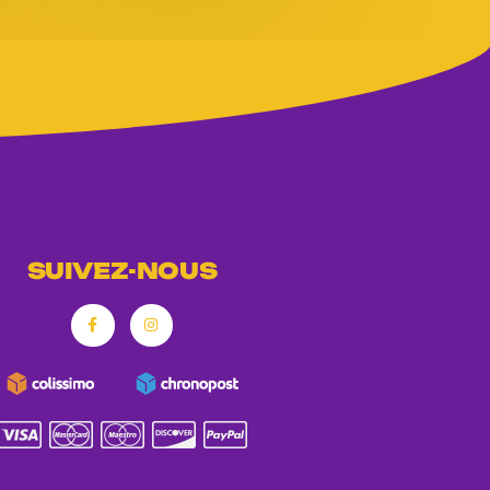
SUIVEZ-NOUS