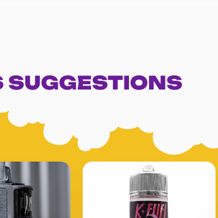
 SUGGESTIONS