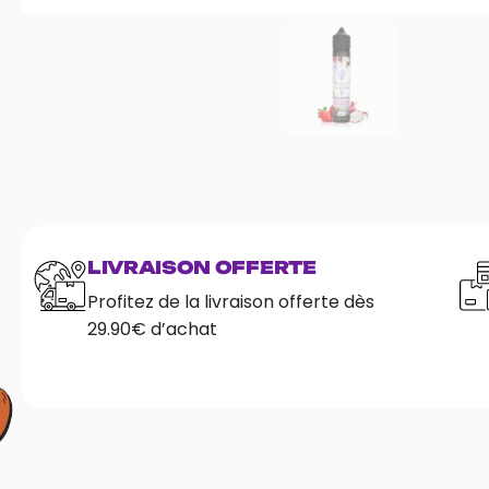
LIVRAISON OFFERTE
Profitez de la livraison offerte dès
29.90€ d’achat