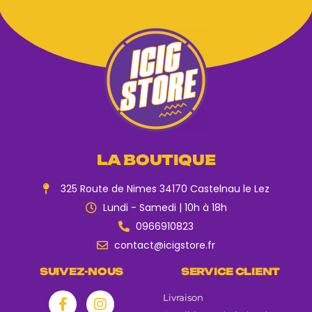
LA BOUTIQUE
325 Route de Nimes 34170 Castelnau le Lez
Lundi - Samedi | 10h à 18h
0966910823
contact@icigstore.fr
SUIVEZ-NOUS
SERVICE CLIENT
Livraison