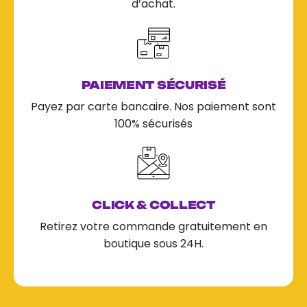
d’achat.
PAIEMENT SÉCURISÉ
Payez par carte bancaire. Nos paiement sont
100% sécurisés
CLICK & COLLECT
Retirez votre commande gratuitement en
boutique sous 24H.