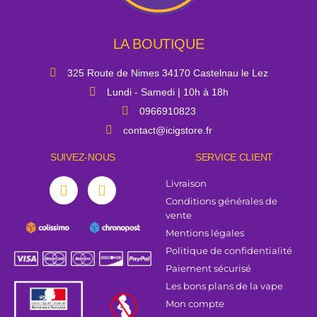
LA BOUTIQUE
325 Route de Nimes 34170 Castelnau le Lez
Lundi - Samedi | 10h à 18h
0966910823
contact@icigstore.fr
SUIVEZ-NOUS
SERVICE CLIENT
Livraison
Conditions générales de
vente
Mentions légales
Politique de confidentialité
Paiement sécurisé
Les bons plans de la vape
Mon compte