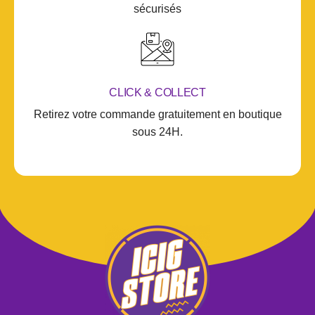
sécurisés
CLICK & COLLECT
Retirez votre commande gratuitement en boutique
sous 24H.