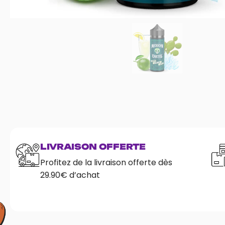
LIVRAISON OFFERTE
Profitez de la livraison offerte dès
29.90€ d’achat