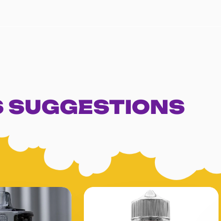
 SUGGESTIONS