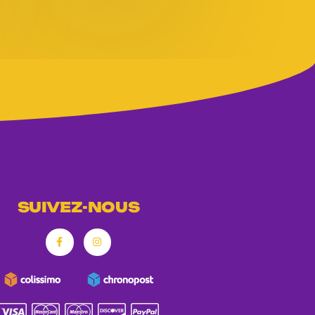
SUIVEZ-NOUS