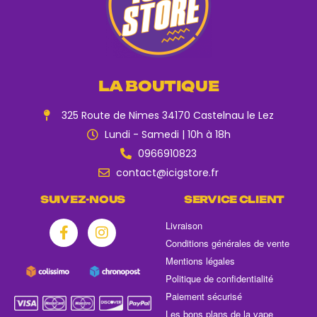
LA BOUTIQUE
325 Route de Nimes 34170 Castelnau le Lez
Lundi - Samedi | 10h à 18h
0966910823
contact@icigstore.fr
SUIVEZ-NOUS
SERVICE CLIENT
Livraison
Conditions générales de vente
Mentions légales
Politique de confidentialité
Paiement sécurisé
Les bons plans de la vape