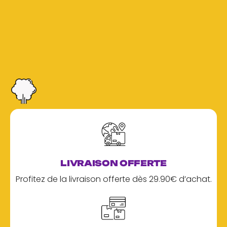
LIVRAISON OFFERTE
Profitez de la livraison offerte dès 29.90€ d’achat.