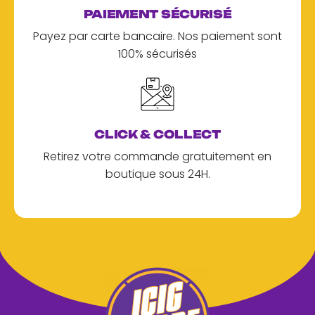
PAIEMENT SÉCURISÉ
Payez par carte bancaire. Nos paiement sont
100% sécurisés
CLICK & COLLECT
Retirez votre commande gratuitement en
boutique sous 24H.