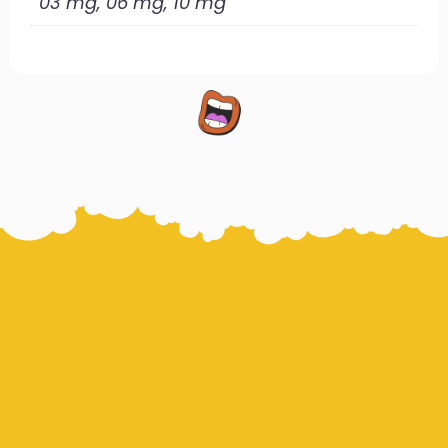
03 mg, 06 mg, 10 mg