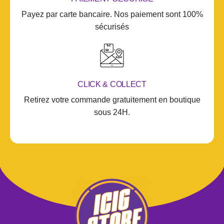
Payez par carte bancaire. Nos paiement sont 100%
sécurisés
CLICK & COLLECT
Retirez votre commande gratuitement en boutique
sous 24H.