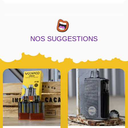
NOS SUGGESTIONS