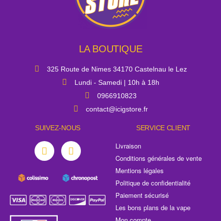
LA BOUTIQUE
325 Route de Nimes 34170 Castelnau le Lez
Lundi - Samedi | 10h à 18h
0966910823
contact@icigstore.fr
SUIVEZ-NOUS
SERVICE CLIENT
Livraison
Conditions générales de vente
Mentions légales
Politique de confidentialité
Paiement sécurisé
Les bons plans de la vape
Mon compte