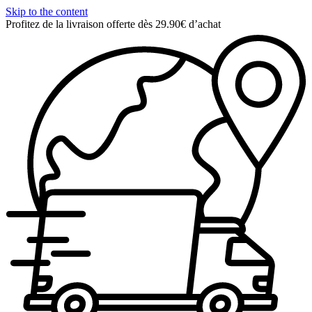
Skip to the content
Profitez de la livraison offerte dès 29.90€ d’achat