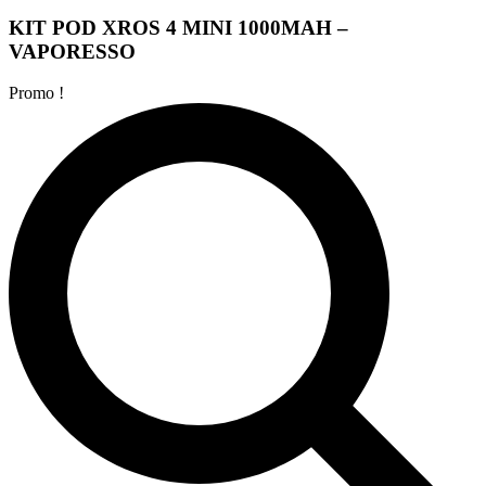
KIT POD XROS 4 MINI 1000MAH –
VAPORESSO
Promo !