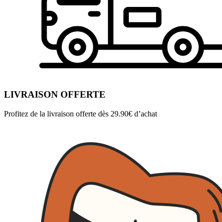
LIVRAISON OFFERTE
Profitez de la livraison offerte dès 29.90€ d’achat