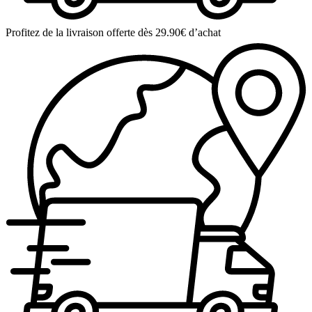
Profitez de la livraison offerte dès 29.90€ d’achat