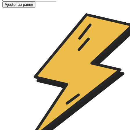
Ajouter au panier