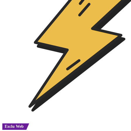
Exclu Web