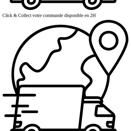
Click & Collect votre commande disponible en 2H