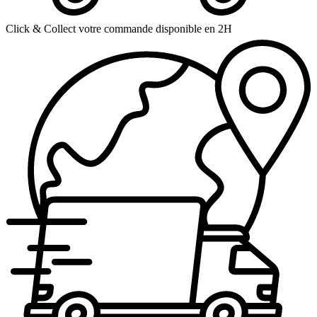
Click & Collect votre commande disponible en 2H