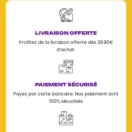
LIVRAISON OFFERTE
Profitez de la livraison offerte dès 29.90€
d’achat.
PAIEMENT SÉCURISÉ
Payez par carte bancaire. Nos paiement sont
100% sécurisés