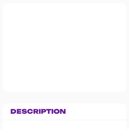
DESCRIPTION