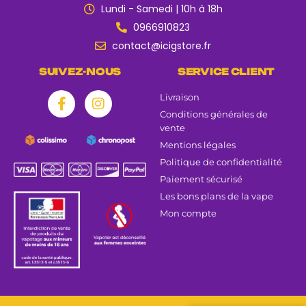
Lundi - Samedi | 10h à 18h
0966910823
contact@icigstore.fr
SUIVEZ-NOUS
SERVICE CLIENT
Livraison
Conditions générales de
vente
Mentions légales
Politique de confidentialité
Paiement sécurisé
Les bons plans de la vape
Mon compte