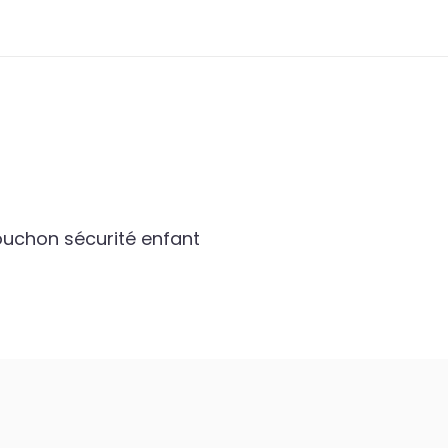
uchon sécurité enfant