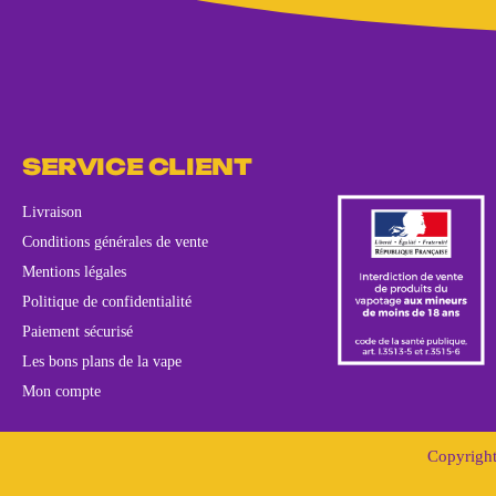
SERVICE CLIENT
Livraison
Conditions générales de vente
Mentions légales
Politique de confidentialité
Paiement sécurisé
Les bons plans de la vape
Mon compte
Copyright