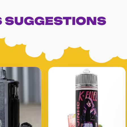
 SUGGESTIONS