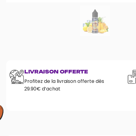
LIVRAISON OFFERTE
Profitez de la livraison offerte dès
29.90€ d’achat