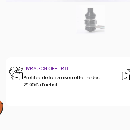
LIVRAISON OFFERTE
Profitez de la livraison offerte dès
29.90€ d’achat