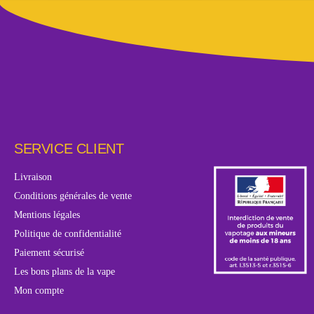
SERVICE CLIENT
Livraison
Conditions générales de vente
Mentions légales
Politique de confidentialité
Paiement sécurisé
Les bons plans de la vape
Mon compte