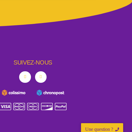
SUIVEZ-NOUS
Une question ?