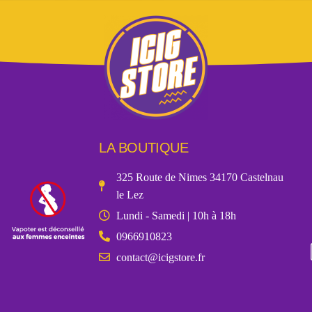
LA BOUTIQUE
325 Route de Nimes 34170 Castelnau
le Lez
Lundi - Samedi | 10h à 18h
0966910823
contact@icigstore.fr