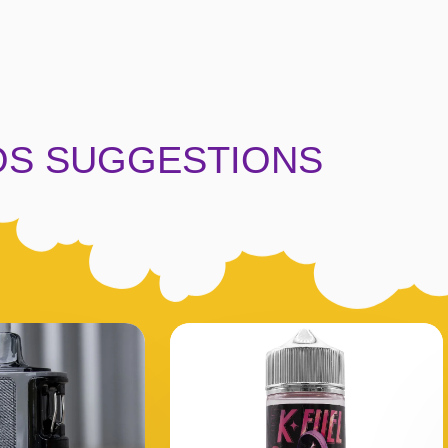
OS SUGGESTIONS