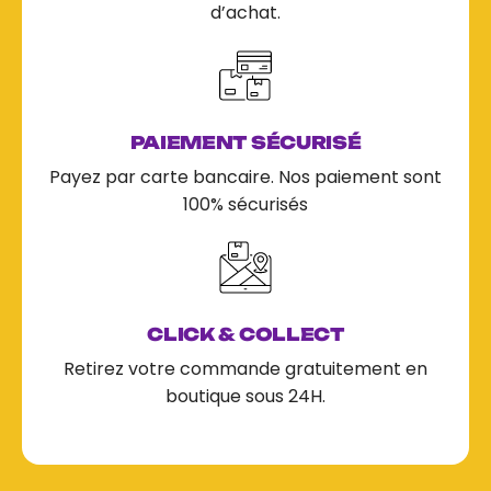
d’achat.
PAIEMENT SÉCURISÉ
Payez par carte bancaire. Nos paiement sont
100% sécurisés
CLICK & COLLECT
Retirez votre commande gratuitement en
boutique sous 24H.