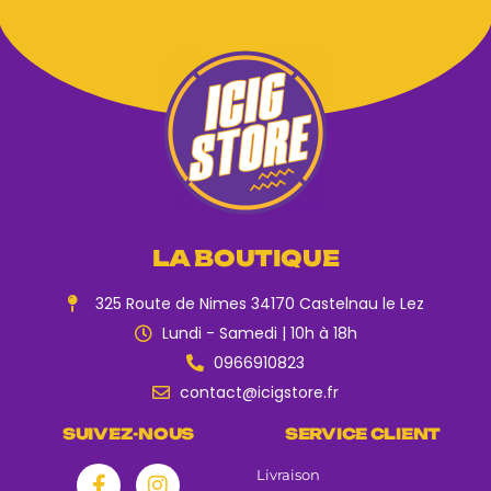
LA BOUTIQUE
325 Route de Nimes 34170 Castelnau le Lez
Lundi - Samedi | 10h à 18h
0966910823
contact@icigstore.fr
SUIVEZ-NOUS
SERVICE CLIENT
Livraison