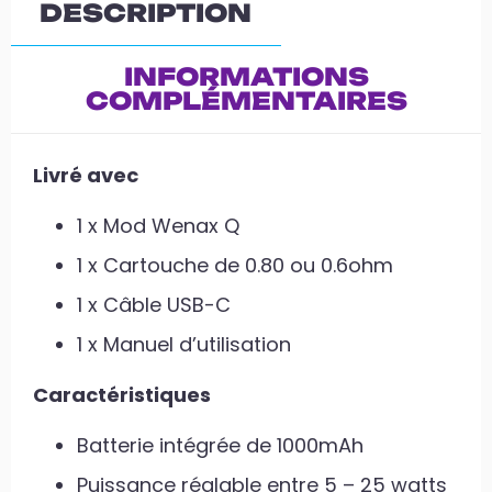
DESCRIPTION
INFORMATIONS
COMPLÉMENTAIRES
Livré avec
1 x Mod Wenax Q
1 x Cartouche de 0.80 ou 0.6ohm
1 x Câble USB-C
1 x Manuel d’utilisation
Caractéristiques
Batterie intégrée de 1000mAh
Puissance réglable entre 5 – 25 watts