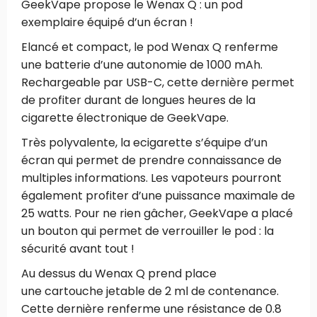
GeekVape propose le Wenax Q : un pod
exemplaire équipé d’un écran !
Elancé et compact, le pod Wenax Q renferme
une batterie d’une autonomie de 1000 mAh.
Rechargeable par USB-C, cette dernière permet
de profiter durant de longues heures de la
cigarette électronique de GeekVape.
Très polyvalente, la ecigarette s’équipe d’un
écran qui permet de prendre connaissance de
multiples informations. Les vapoteurs pourront
également profiter d’une puissance maximale de
25 watts. Pour ne rien gâcher, GeekVape a placé
un bouton qui permet de verrouiller le pod : la
sécurité avant tout !
Au dessus du Wenax Q prend place
une cartouche jetable de 2 ml de contenance.
Cette dernière renferme une résistance de 0.8