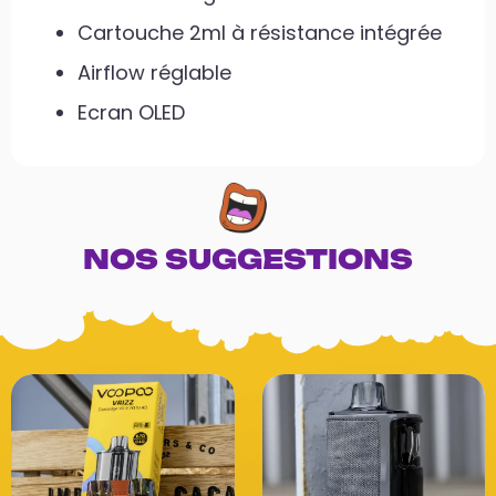
Cartouche 2ml à résistance intégrée
Airflow réglable
Ecran OLED
NOS SUGGESTIONS