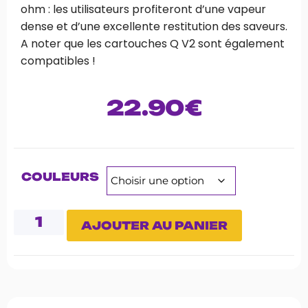
ohm : les utilisateurs profiteront d’une vapeur
dense et d’une excellente restitution des saveurs.
A noter que les cartouches Q V2 sont également
compatibles !
22.90
€
COULEURS
AJOUTER AU PANIER