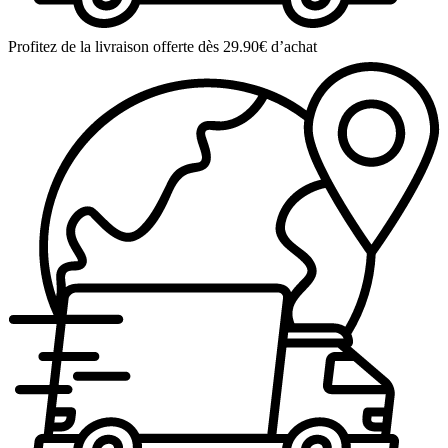
Profitez de la livraison offerte dès 29.90€ d’achat