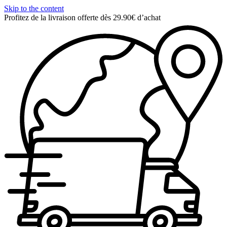
Skip to the content
Profitez de la livraison offerte dès 29.90€ d’achat