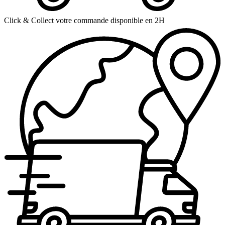
Click & Collect votre commande disponible en 2H