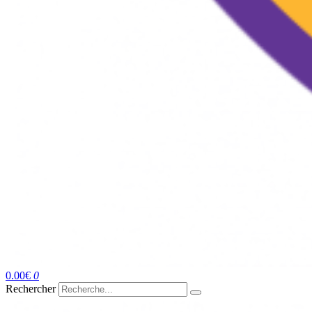
0.00
€
0
Rechercher