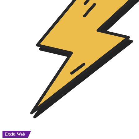
Exclu Web