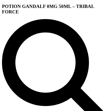
POTION GANDALF 0MG 50ML – TRIBAL
FORCE