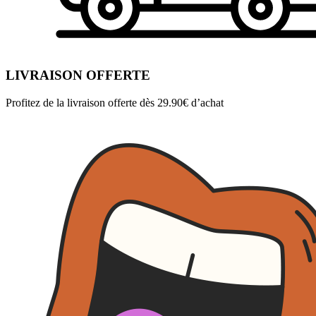
LIVRAISON OFFERTE
Profitez de la livraison offerte dès 29.90€ d’achat