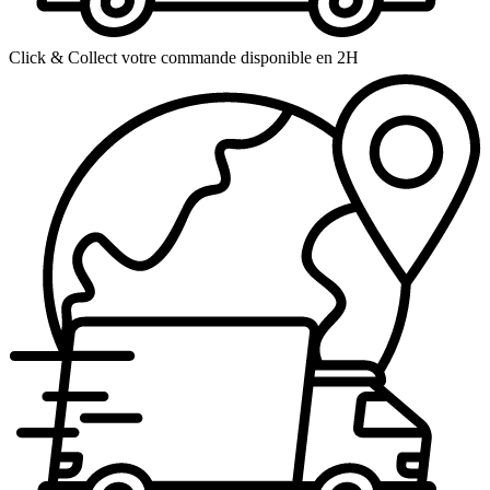
Click & Collect votre commande disponible en 2H