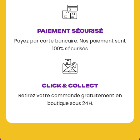
PAIEMENT SÉCURISÉ
Payez par carte bancaire. Nos paiement sont
100% sécurisés
CLICK & COLLECT
Retirez votre commande gratuitement en
boutique sous 24H.