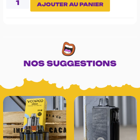
AJOUTER AU PANIER
NOS SUGGESTIONS