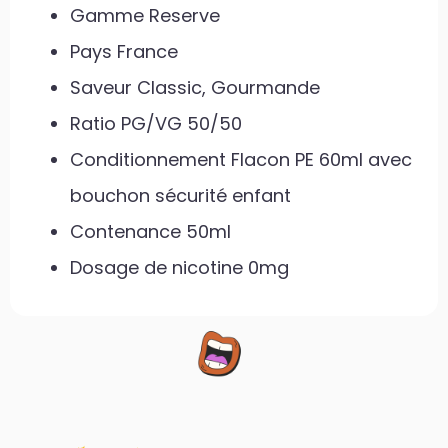
Gamme Reserve
Pays France
Saveur Classic, Gourmande
Ratio PG/VG 50/50
Conditionnement Flacon PE 60ml avec
bouchon sécurité enfant
Contenance 50ml
Dosage de nicotine 0mg