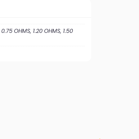
0.75 OHMS, 1.20 OHMS, 1.50