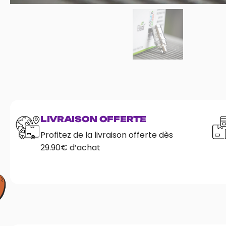
LIVRAISON OFFERTE
Profitez de la livraison offerte dès
29.90€ d’achat