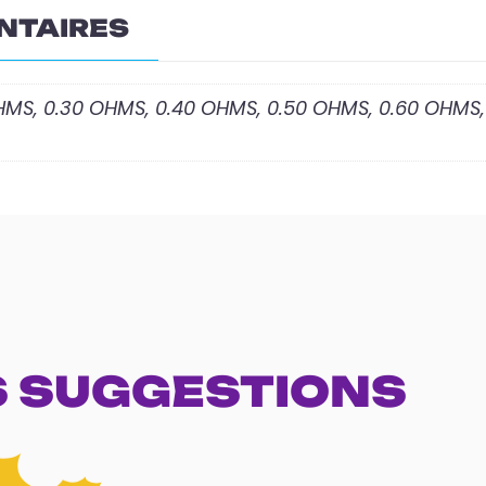
NTAIRES
HMS, 0.30 OHMS, 0.40 OHMS, 0.50 OHMS, 0.60 OHMS, 
 SUGGESTIONS