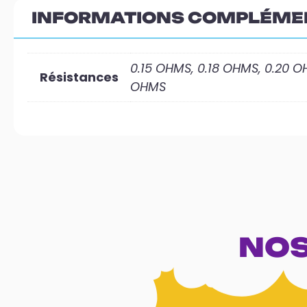
INFORMATIONS COMPLÉME
0.15 OHMS, 0.18 OHMS, 0.20 O
Résistances
OHMS
NOS