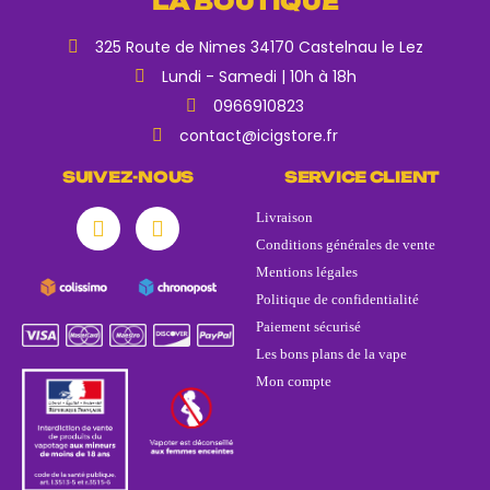
LA BOUTIQUE
325 Route de Nimes 34170 Castelnau le Lez
Lundi - Samedi | 10h à 18h
0966910823
contact@icigstore.fr
SUIVEZ-NOUS
SERVICE CLIENT
Livraison
Conditions générales de vente
Mentions légales
Politique de confidentialité
Paiement sécurisé
Les bons plans de la vape
Mon compte