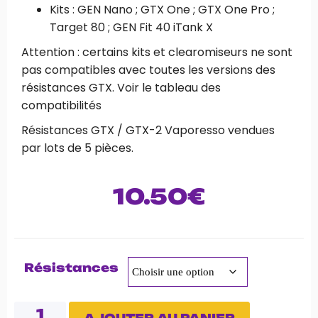
Kits : GEN Nano ; GTX One ; GTX One Pro ;
Target 80 ; GEN Fit 40 iTank X
Attention : certains kits et clearomiseurs ne sont
pas compatibles avec toutes les versions des
résistances GTX. Voir le tableau des
compatibilités
Résistances GTX / GTX-2 Vaporesso vendues
par lots de 5 pièces.
10.50
€
Résistances
AJOUTER AU PANIER