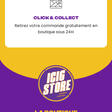
CLICK & COLLECT
Retirez votre commande gratuitement en
boutique sous 24H.