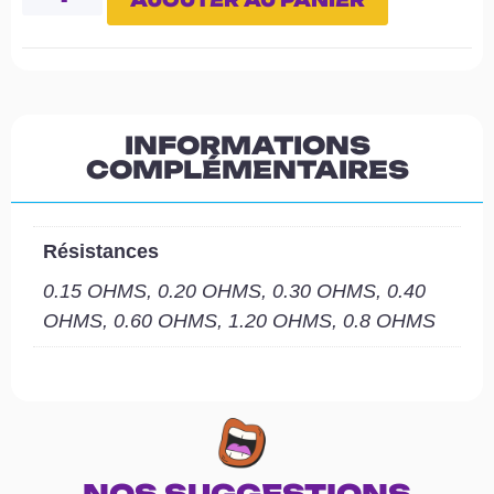
INFORMATIONS
COMPLÉMENTAIRES
Résistances
0.15 OHMS, 0.20 OHMS, 0.30 OHMS, 0.40
OHMS, 0.60 OHMS, 1.20 OHMS, 0.8 OHMS
NOS SUGGESTIONS