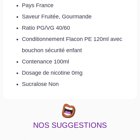
Pays France
Saveur Fruitée, Gourmande
Ratio PG/VG 40/60
Conditionnement Flacon PE 120ml avec
bouchon sécurité enfant
Contenance 100ml
Dosage de nicotine 0mg
Sucralose Non
NOS SUGGESTIONS