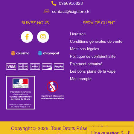
0966910823
contact@icigstore.fr
SUIVEZ-NOUS
SERVICE CLIENT
Livraison
Conditions générales de vente
Mentions légales
Politique de confidentialité
Paiement sécurisé
Les bons plans de la vape
Mon compte
Copyright © 2025. Tous Droits Réservés | Création &
Une question ?