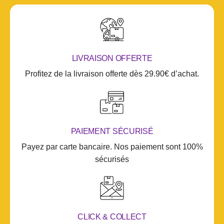
LIVRAISON OFFERTE
Profitez de la livraison offerte dès 29.90€ d’achat.
PAIEMENT SÉCURISÉ
Payez par carte bancaire. Nos paiement sont 100%
sécurisés
CLICK & COLLECT