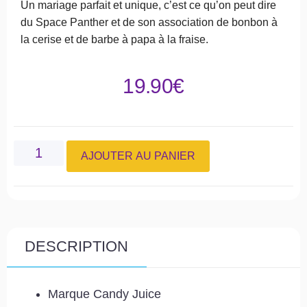
Un mariage parfait et unique, c’est ce qu’on peut dire
du Space Panther et de son association de bonbon à
la cerise et de barbe à papa à la fraise.
19.90
€
AJOUTER AU PANIER
DESCRIPTION
Marque Candy Juice