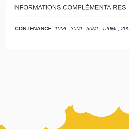
INFORMATIONS COMPLÉMENTAIRES
CONTENANCE
10ML, 30ML, 50ML, 120ML, 20