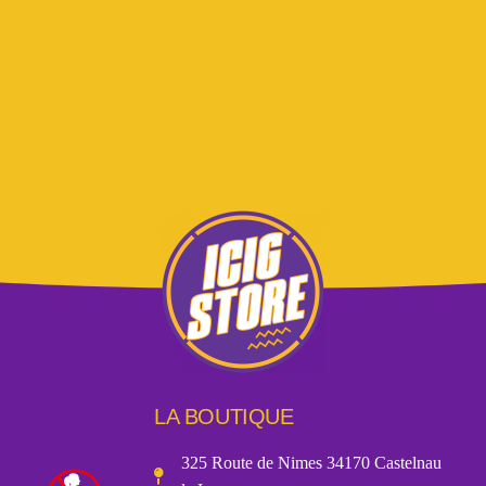
LA BOUTIQUE
325 Route de Nimes 34170 Castelnau