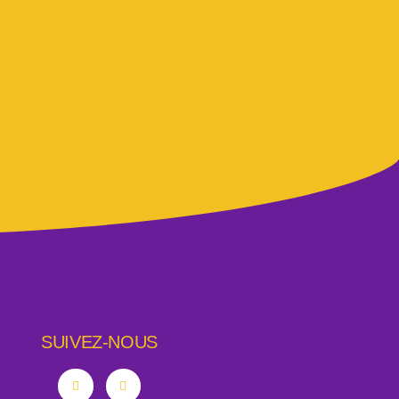
SUIVEZ-NOUS