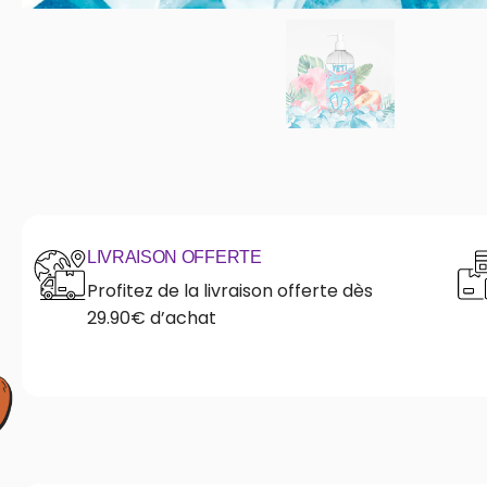
LIVRAISON OFFERTE
Profitez de la livraison offerte dès
29.90€ d’achat