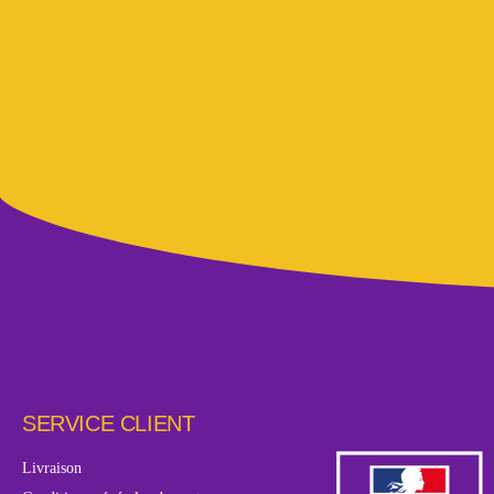
SERVICE CLIENT
Livraison