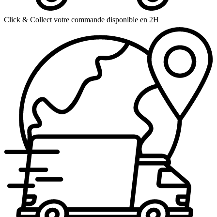
Click & Collect votre commande disponible en 2H