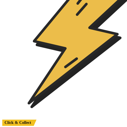
Click & Collect