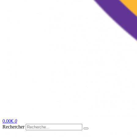
0.00
€
0
Rechercher