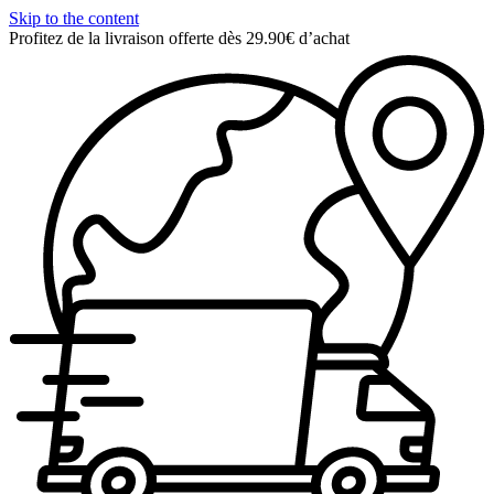
Skip to the content
Profitez de la livraison offerte dès 29.90€ d’achat