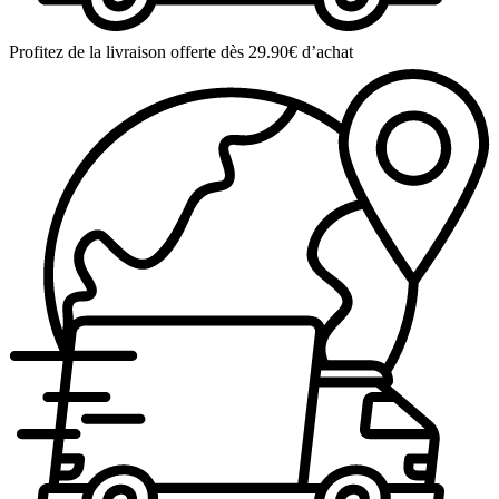
Profitez de la livraison offerte dès 29.90€ d’achat