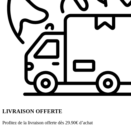
LIVRAISON OFFERTE
Profitez de la livraison offerte dès 29.90€ d’achat