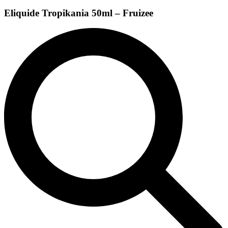
Eliquide Tropikania 50ml – Fruizee