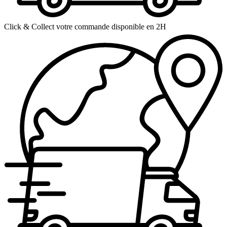
Click & Collect votre commande disponible en 2H