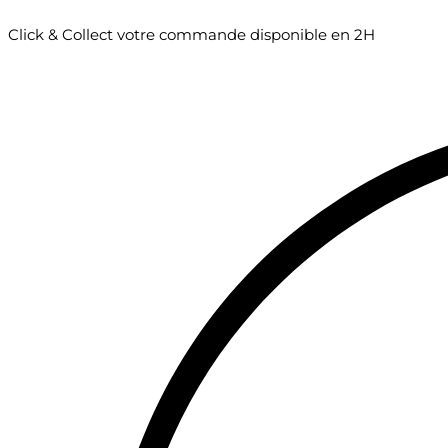
Click & Collect votre commande disponible en 2H