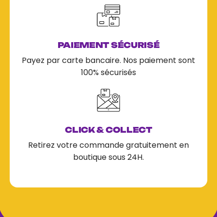
PAIEMENT SÉCURISÉ
Payez par carte bancaire. Nos paiement sont
100% sécurisés
CLICK & COLLECT
Retirez votre commande gratuitement en
boutique sous 24H.