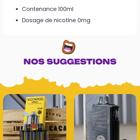
Contenance 100ml
Dosage de nicotine 0mg
NOS SUGGESTIONS