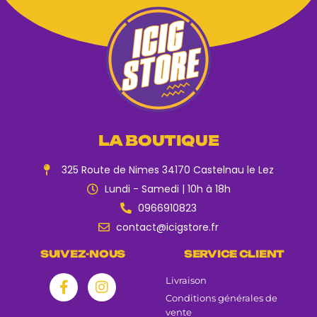
LA BOUTIQUE
325 Route de Nimes 34170 Castelnau le Lez
Lundi - Samedi | 10h à 18h
0966910823
contact@icigstore.fr
SUIVEZ-NOUS
SERVICE CLIENT
Livraison
Conditions générales de
vente