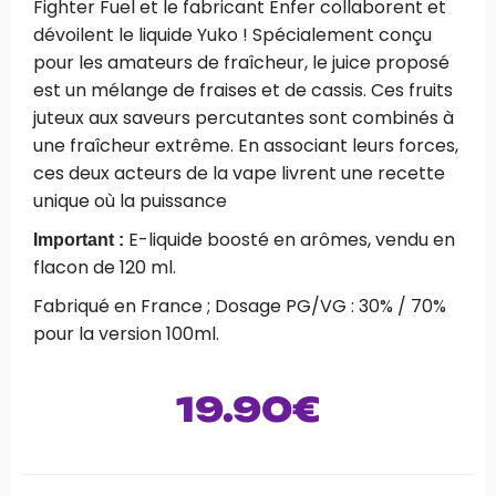
Fighter Fuel et le fabricant Enfer collaborent et
dévoilent le liquide Yuko ! Spécialement conçu
pour les amateurs de fraîcheur, le juice proposé
est un mélange de fraises et de cassis. Ces fruits
juteux aux saveurs percutantes sont combinés à
une fraîcheur extrême. En associant leurs forces,
ces deux acteurs de la vape livrent une recette
unique où la puissance
E-liquide boosté en arômes, vendu en
Important :
flacon de 120 ml.
Fabriqué en France ; Dosage PG/VG : 30% / 70%
pour la version 100ml.
19.90
€