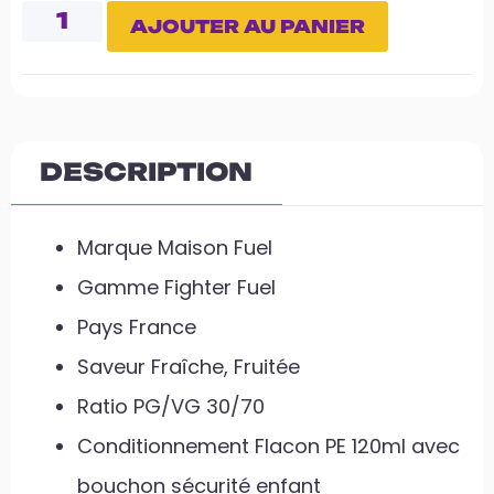
AJOUTER AU PANIER
DESCRIPTION
Marque Maison Fuel
Gamme Fighter Fuel
Pays France
Saveur Fraîche, Fruitée
Ratio PG/VG 30/70
Conditionnement Flacon PE 120ml avec
bouchon sécurité enfant