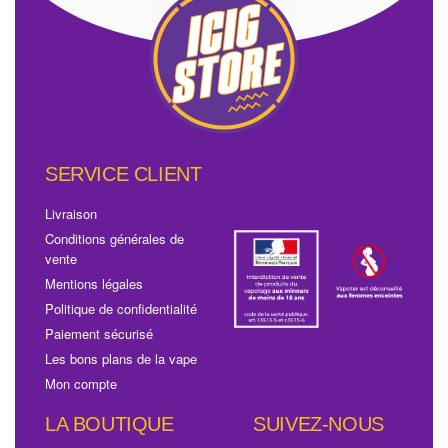
SERVICE CLIENT
Livraison
Conditions générales de
vente
Mentions légales
Politique de confidentialité
Paiement sécurisé
Les bons plans de la vape
Mon compte
LA BOUTIQUE
SUIVEZ-NOUS