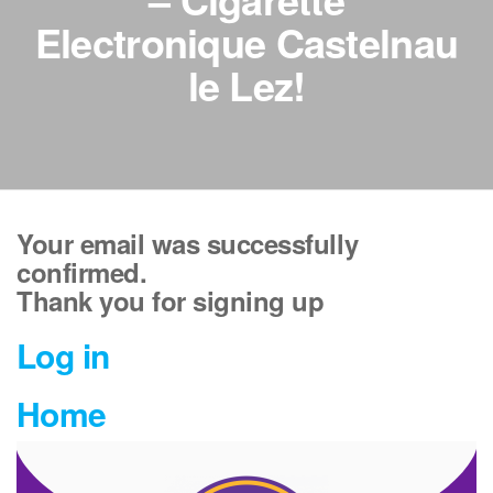
Electronique Castelnau
le Lez!
Your email was successfully
confirmed.
Thank you for signing up
Log in
Home