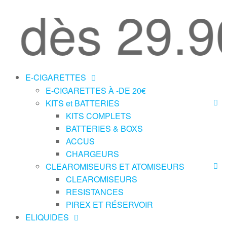
e dès 29.90
E-CIGARETTES
E-CIGARETTES À -DE 20€
KITS et BATTERIES
KITS COMPLETS
BATTERIES & BOXS
ACCUS
CHARGEURS
CLEAROMISEURS ET ATOMISEURS
CLEAROMISEURS
RESISTANCES
PIREX ET RÉSERVOIR
ELIQUIDES