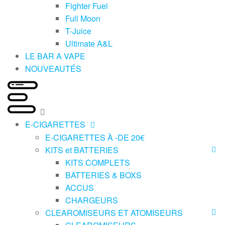
Fighter Fuel
Full Moon
T-Juice
Ultimate A&L
LE BAR A VAPE
NOUVEAUTÉS
E-CIGARETTES
E-CIGARETTES À -DE 20€
KITS et BATTERIES
KITS COMPLETS
BATTERIES & BOXS
ACCUS
CHARGEURS
CLEAROMISEURS ET ATOMISEURS